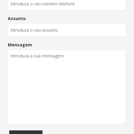
Assunto
Mensagem