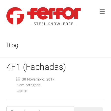
Blog
4F1 (Fachadas)
30 Novembro, 2017
Sem categoria
admin